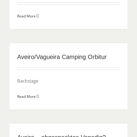
Read More
Aveiro/Vagueira Camping Orbitur
Backstage
Read More