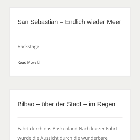
San Sebastian – Endlich wieder Meer
Backstage
Read More
Bilbao – über der Stadt – im Regen
Fahrt durch das Baskenland Nach kurzer Fahrt
wurde die Aussicht durch die wunderbare