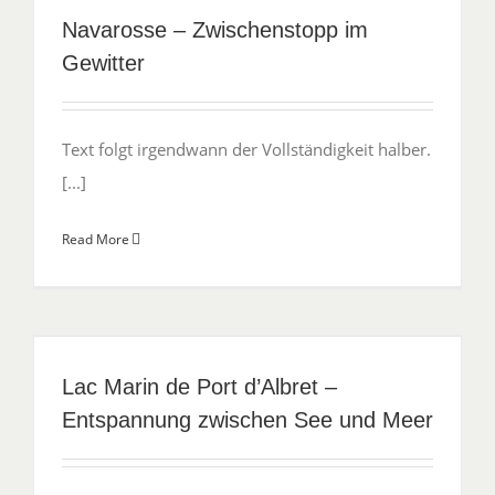
Navarosse – Zwischenstopp im
Gewitter
Text folgt irgendwann der Vollständigkeit halber.
[...]
Read More
Lac Marin de Port d’Albret –
Entspannung zwischen See und Meer