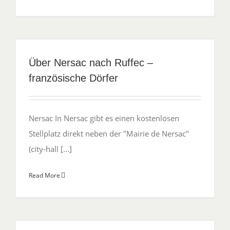
Über Nersac nach Ruffec –
französische Dörfer
Nersac In Nersac gibt es einen kostenlosen
Stellplatz direkt neben der "Mairie de Nersac"
(city-hall [...]
Read More