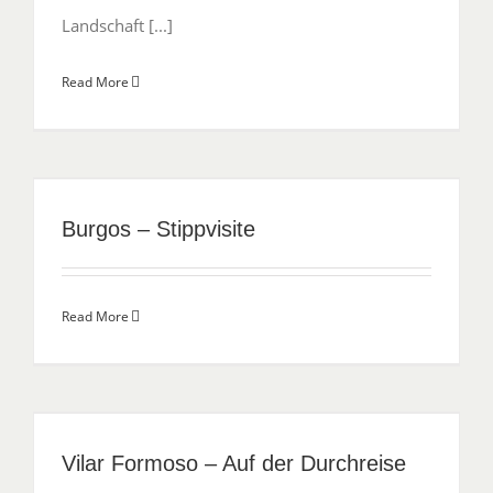
Landschaft [...]
Read More
Burgos – Stippvisite
Read More
Vilar Formoso – Auf der Durchreise