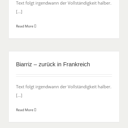
Text folgt irgendwann der Vollständigkeit halber.
[...]
Read More
Biarriz – zurück in Frankreich
Text folgt irgendwann der Vollständigkeit halber.
[...]
Read More