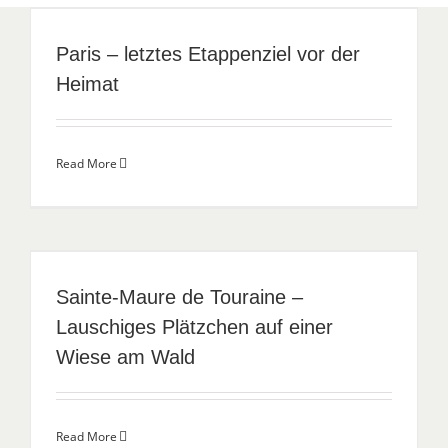
Paris – letztes Etappenziel vor der
Heimat
Read More
Sainte-Maure de Touraine –
Lauschiges Plätzchen auf einer
Wiese am Wald
Read More