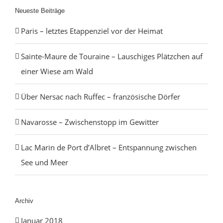
Neueste Beiträge
Paris – letztes Etappenziel vor der Heimat
Sainte-Maure de Touraine – Lauschiges Plätzchen auf
einer Wiese am Wald
Über Nersac nach Ruffec – französische Dörfer
Navarosse – Zwischenstopp im Gewitter
Lac Marin de Port d’Albret – Entspannung zwischen
See und Meer
Archiv
Januar 2018