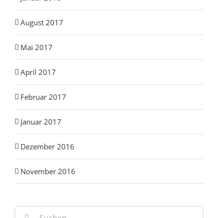
August 2017
Mai 2017
April 2017
Februar 2017
Januar 2017
Dezember 2016
November 2016
Suche