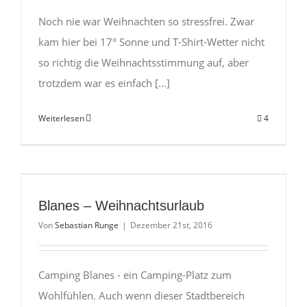
Noch nie war Weihnachten so stressfrei. Zwar
kam hier bei 17° Sonne und T-Shirt-Wetter nicht
so richtig die Weihnachtsstimmung auf, aber
trotzdem war es einfach [...]
Weiterlesen
4
Blanes – Weihnachtsurlaub
Von
Sebastian Runge
|
Dezember 21st, 2016
Camping Blanes - ein Camping-Platz zum
Wohlfühlen. Auch wenn dieser Stadtbereich