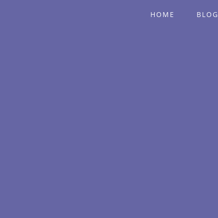
HOME
BLO