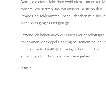
Dame, die diese Hähnchen wohl nicht zum ersten M
machte. Wir setzten uns mit unserer Beute an den
Strand und schlemmten unser Hähnchen mit Blick a
Meer. Was ging es uns gut! 🙂
Letzendlich haben auch wir einen Freundschaftsprei
bekommen, da Seppel Henning bei seinem neuen Fl
helfen konnte. Läuft! 🙂 Tauschgeschäfte machen
einfach Spaß und sollte es viel mehr geben.
Jasmin