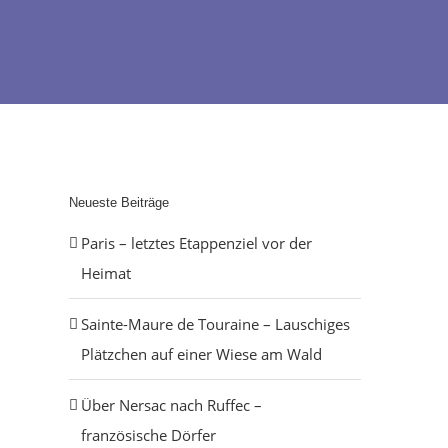
Neueste Beiträge
Paris – letztes Etappenziel vor der
Heimat
Sainte-Maure de Touraine – Lauschiges
Plätzchen auf einer Wiese am Wald
Über Nersac nach Ruffec –
französische Dörfer