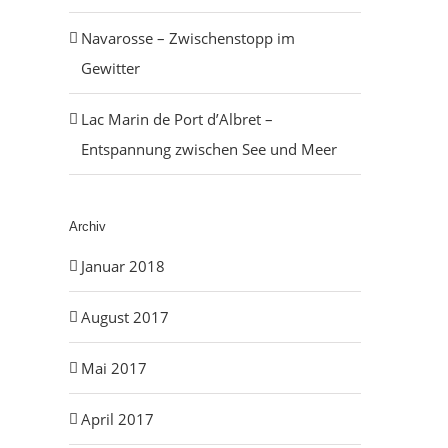
Navarosse – Zwischenstopp im
Gewitter
Lac Marin de Port d’Albret –
Entspannung zwischen See und Meer
Archiv
Januar 2018
August 2017
Mai 2017
April 2017