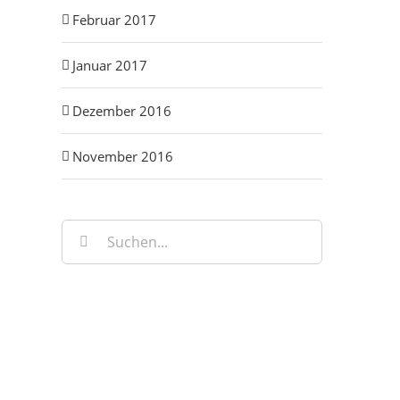
Februar 2017
Januar 2017
Dezember 2016
November 2016
Suche
nach: