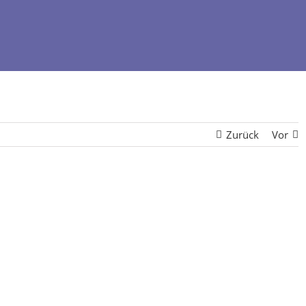
Zurück
Vor